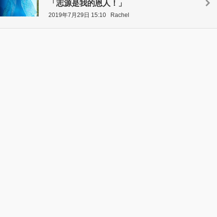
「志源是我的恩人！」
2019年7月29日 15:10
Rachel