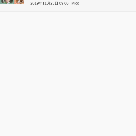
2019年11月23日 09:00
Mico