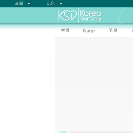
新聞
話題