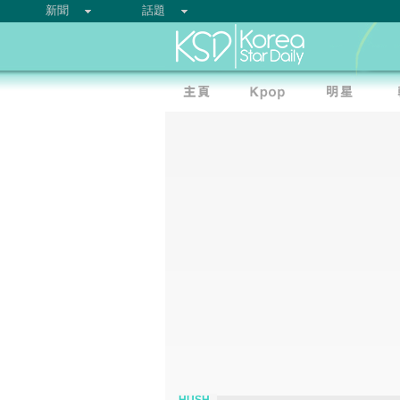
新聞
話題