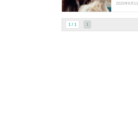
2020年6月1
1 / 1
1