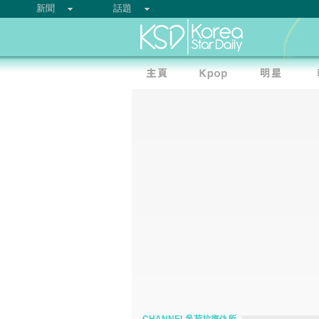
新聞
話題