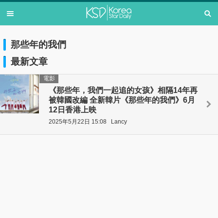
那些年的我們
最新文章
電影
《那些年，我們一起追的女孩》相隔14年再
被韓國改編 全新韓片《那些年的我們》6月
12日香港上映
2025年5月22日 15:08
Lancy