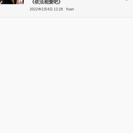
《依法相愛吧》
2022年2月4日 12:28
Yuan