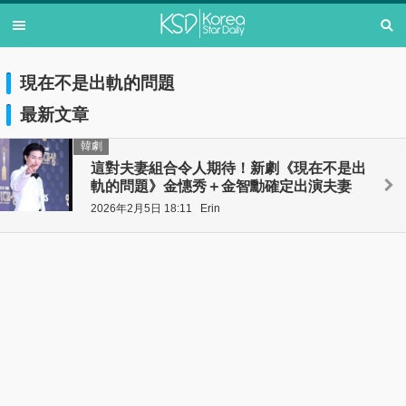
現在不是出軌的問題
最新文章
韓劇
這對夫妻組合令人期待！新劇《現在不是出
軌的問題》金憓秀＋金智勳確定出演夫妻
2026年2月5日 18:11
Erin