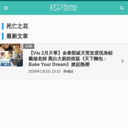
死亡之花
最新文章
綜藝
【Viu 2月片單】金泰梨破天荒首度現身綜
藝做老師 黑白大廚烘焙版《天下麵包：
Bake Your Dream》掀起熱潮
2026年2月3日 15:32
專欄組