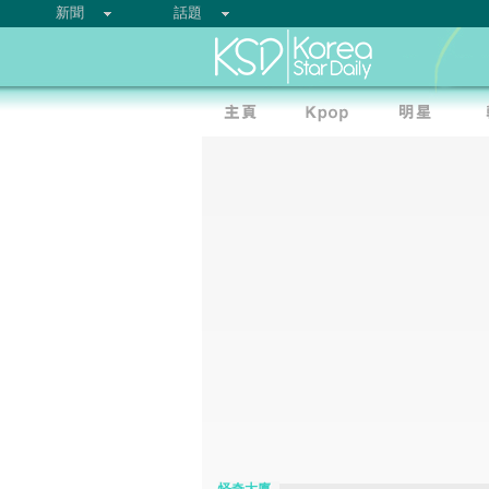
新聞
話題