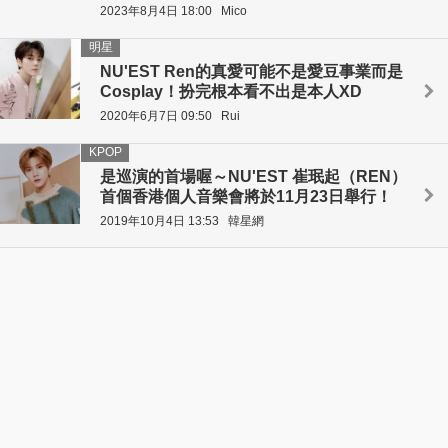
2023年8月4日 18:00
Mico
明星
NU'EST Ren的真愛可能不是愛豆事業而是
Cosplay！扮完根本看不出是本人XD
2020年6月7日 09:50
Rui
KPOP
是巡演的首場喔～NU'EST 崔珉起（REN）
首個香港個人音樂會將於11月23日舉行！
2019年10月4日 13:53
韓星網