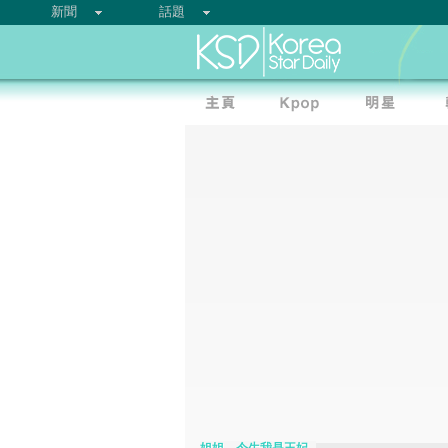
新聞
話題