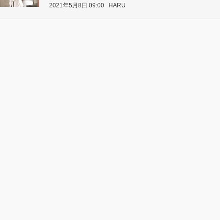
2021年5月8日 09:00
HARU