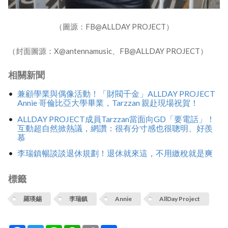
（圖源：FB@ALLDAY PROJECT）
（封面圖源：X@antennamusic、FB@ALLDAY PROJECT）
相關新聞
兼顧學業與偶像活動！「財閥千金」ALLDAY PROJECT
Annie 哥倫比亞大學畢業，Tarzzan 親赴現場祝賀！
ALLDAY PROJECT成員Tarzzan當面向GD「要電話」！
互動超自然掀熱議，網讚：很有分寸感也很聰明、好羨
慕
李瑞鎮暢談談退休規劃！退休就來這，不用繳稅就是爽
標籤
羅瑛錫
李瑞鎮
Annie
AllDay Project