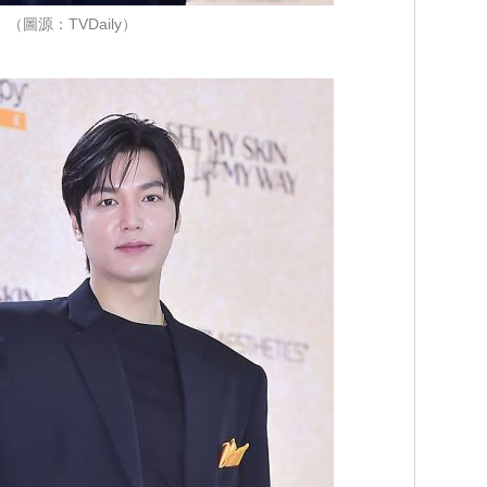
（圖源：TVDaily）