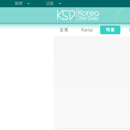
新聞
話題