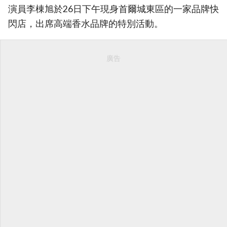
演員李棟旭於26日下午現身首爾城東區的一家品牌快
閃店，出席高端香水品牌的特別活動。
廣告