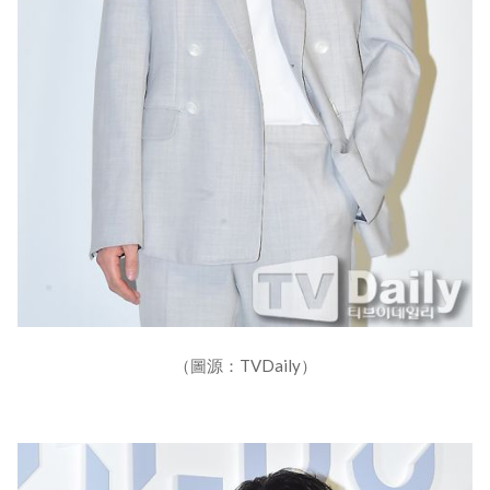
（圖源：TVDaily）