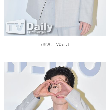
（圖源：TVDaily）