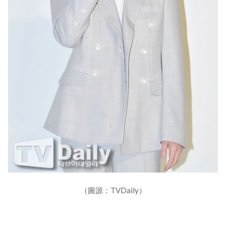
（圖源：TVDaily）