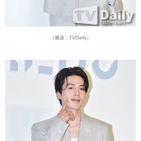
（圖源：TVDaily）