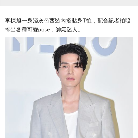
李棟旭一身淺灰色西裝內搭貼身T恤，配合記者拍照
擺出各種可愛pose，帥氣迷人。