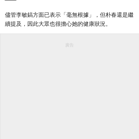
儘管李敏鎬方面已表示「毫無根據」，但朴春還是繼
續提及，因此大眾也很擔心她的健康狀況。
廣告