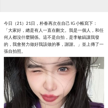
今日（21）21日，朴春再次在自己 IG 小帳寫下：
「大家好，總是有人一直在刪文。我是一個人，和任
何人都沒什麼關係。這不是自拍，是李敏鎬讓我發
的，我會努力做好我該做的事，謝謝。」並上傳了一
張自拍照。