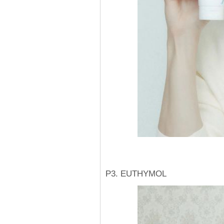
P3. EUTHYMOL