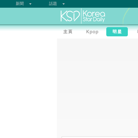
新聞
話題