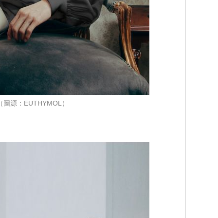
（圖源：EUTHYMOL）