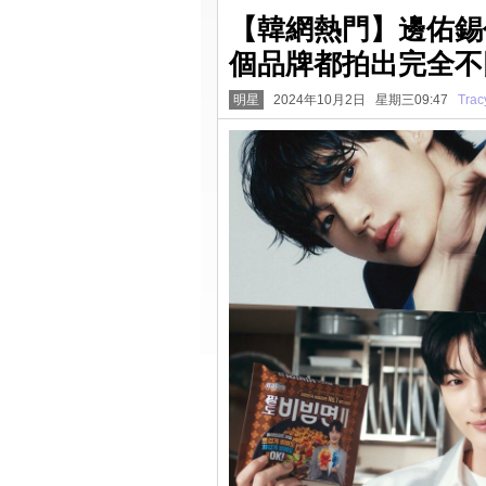
【韓網熱門】邊佑錫
個品牌都拍出完全不
明星
2024年10月2日 星期三09:47
Trac