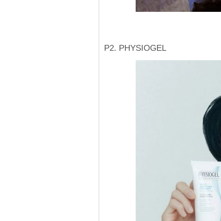
P2. PHYSIOGEL