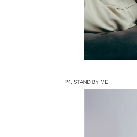
P4. STAND BY ME