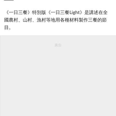
《一日三餐》特別版《一日三餐Light》是講述在全
國農村、山村、漁村等地用各種材料製作三餐的節
目。
廣告