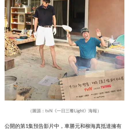
（圖源：tvN《一日三餐Light》海報）
公開的第1集預告影片中，車勝元和柳海真抵達擁有