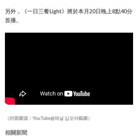
另外，《一日三餐Light》將於本月20日晚上8點40分
首播。
（封面圖源：YouTube@채널 십오야截圖）
相關新聞