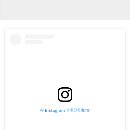
在 Instagram 查看這則貼文