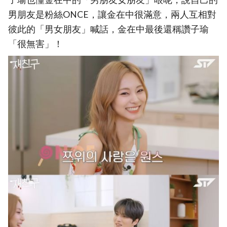
男朋友是粉絲ONCE，讓金在中很滿意，兩人互相對
彼此的「男女朋友」喊話，金在中最後還稱讚子瑜
「很無害」！