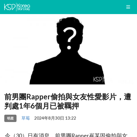
前男團Rapper偷拍與女友性愛影片，遭
判處1年6個月已被羈押
草莓
2024年8月30日 13:22
明星
今（30）日有消息，前男團Rapper崔某因偷拍與女