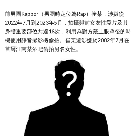
前男團Rapper（男團時定位為Rap）崔某，涉嫌從
2022年7月到2023年5月，拍攝與前女友性愛片及其
身體重要部位共達18次，利用為對方戴上眼罩後的時
機使用靜音攝影機偷拍。崔某還涉嫌於2002年7月在
首爾江南某酒吧偷拍另名女性。