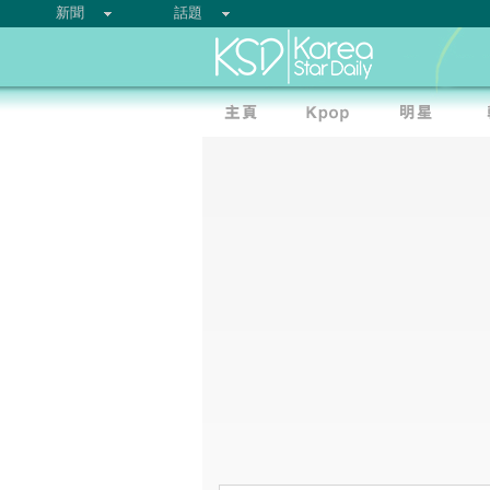
新聞
話題