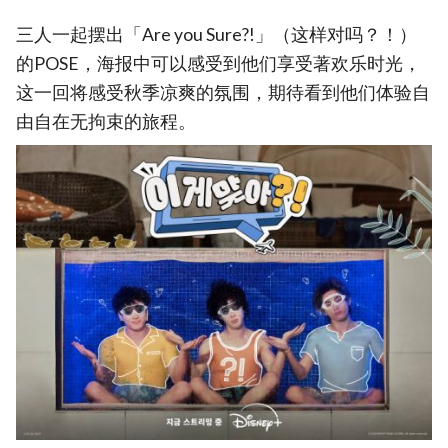
三人一起摆出「Are you Sure?!」（这样对吗？！）
的POSE，海报中可以感受到他们享受著欢乐时光，
这一回将感受秋季凉爽的氛围，期待看到他们体验自
由自在无拘束的旅程。