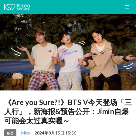
《Are you Sure?!》BTS V今天登场「三
人行」，新海报&预告公开：Jimin自爆
可能会太过真实喔～
Mico
2024年8月15日 15:56
综艺