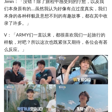
Jimin：「没错！除了旅程中感受到的疗愈，以及我
们本身原有的....虽然我认为好像有点过度真实，我们
本身的各种样貌及意想不到的有趣故事，都在其中收
录了许多。」
V：「ARMY们一直以来，都很喜欢我们一起旅行的
样貌，对吧？所以这次也既紧张又期待，各位会有甚
么反应。」