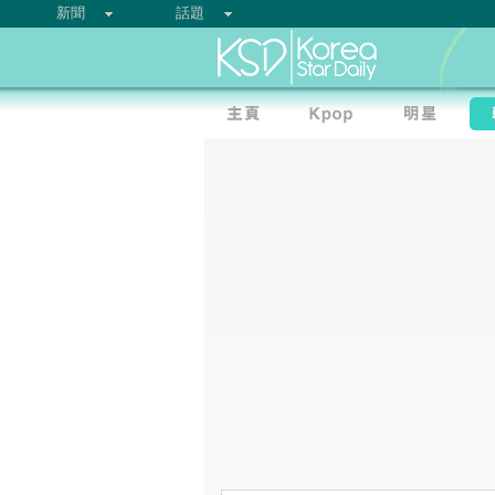
新聞
話題