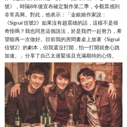
號》，時隔8年後宣布確定製作第二季，令觀眾感到
非常高興。對此，他表示：「金銀姬作家說：
《Signal 信號2》如果沒有趙震雄的話，這樣不是很
奇怪嗎？我也同意這個說法，於是我們一起努力，希
望能再一次做好。目前我的房間書桌上放著《Signal
信號2》的劇本，但我還沒打開，怕一打開就會心跳
加速。」分享了自己太過緊張且充滿期待的心情。