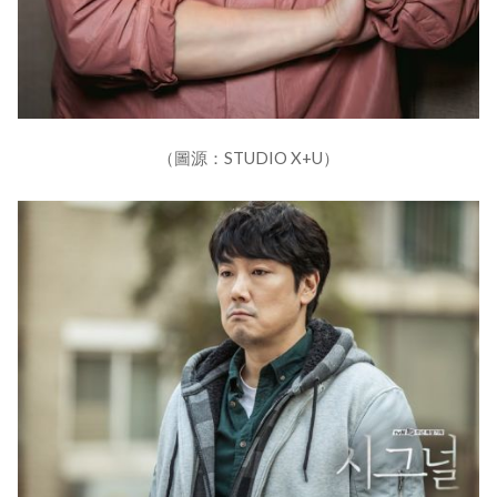
（圖源：STUDIO X+U）