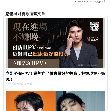
Recommended by
您也可能喜歡這些文章
立即諮詢HPV！是對自己健康最好的投資，把握現在不嫌
晚！
PR・台灣癌症基金會