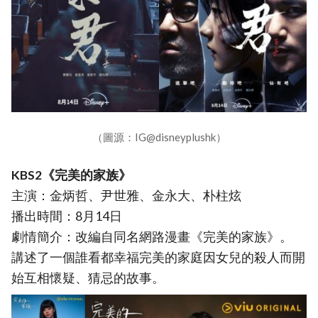
（圖源：IG@disneyplushk）
KBS2《完美的家族》
主演：金炳哲、尹世雅、金永大、朴柱炫
播出時間：8月14日
劇情簡介：改編自同名網路漫畫《完美的家族》。
講述了一個誰看都幸福完美的家庭因女兒的殺人而開
始互相懷疑、猜忌的故事。