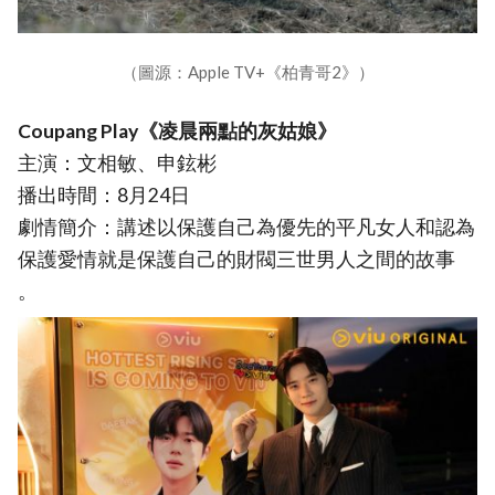
（圖源：Apple TV+《柏青哥2》）
Coupang Play《凌晨兩點的灰姑娘》
主演：文相敏、申鉉彬
播出時間：8月24日
劇情簡介：講述以保護自己為優先的平凡女人和認為
保護愛情就是保護自己的財閥三世男人之間的故事
。