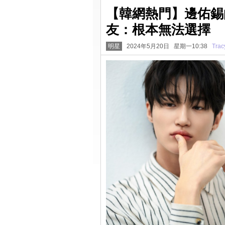
【韓網熱門】邊佑錫
友：根本無法選擇
明星
2024年5月20日 星期一10:38
Trac