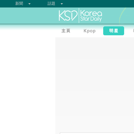
新聞
話題