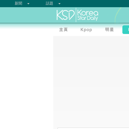
新聞
話題