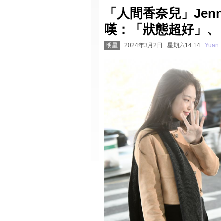
「人間香奈兒」Jen
嘆：「狀態超好」、
明星
2024年3月2日 星期六14:14
Yuan