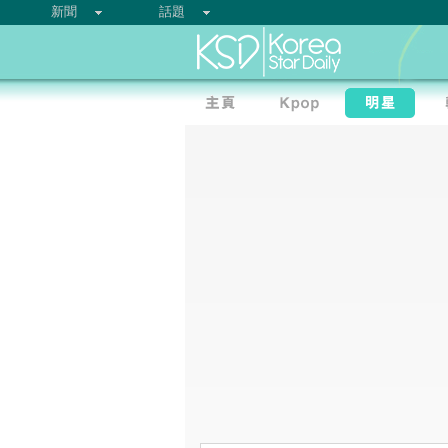
新聞
話題