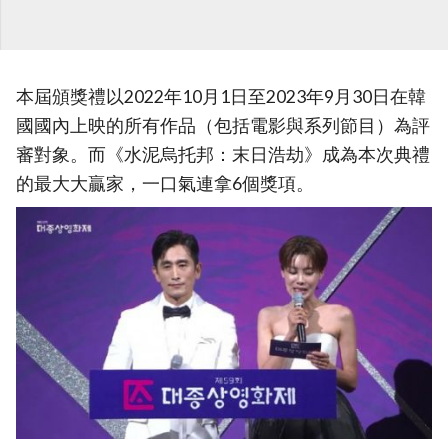
本屆頒獎禮以2022年10月1日至2023年9月30日在韓
國國內上映的所有作品（包括電影與系列節目）為評
審對象。而《水泥烏托邦：末日浩劫》成為本次典禮
的最大大贏家，一口氣連拿6個獎項。