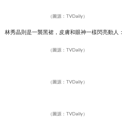
（圖源：TVDaily）
林秀晶則是一襲黑裙，皮膚和眼神一樣閃亮動人：
（圖源：TVDaily）
（圖源：TVDaily）
（圖源：TVDaily）