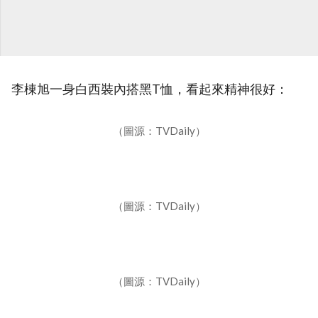
李棟旭一身白西裝內搭黑T恤，看起來精神很好：
（圖源：TVDaily）
（圖源：TVDaily）
（圖源：TVDaily）