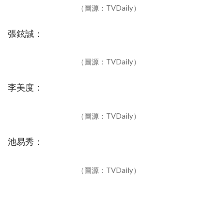
（圖源：TVDaily）
張鉉誠：
（圖源：TVDaily）
李美度：
（圖源：TVDaily）
池易秀：
（圖源：TVDaily）