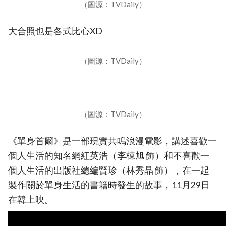
（圖源：TVDaily）
大合照也是各式比心XD
（圖源：TVDaily）
（圖源：TVDaily）
《單身首爾》是一部現實共鳴浪漫電影，講述喜歡一
個人生活的知名網紅英浩（李棟旭 飾）和不喜歡一
個人生活的出版社總編賢珍（林秀晶 飾），在一起
製作關於單身生活的書籍時發生的故事，11月29日
在韓上映。