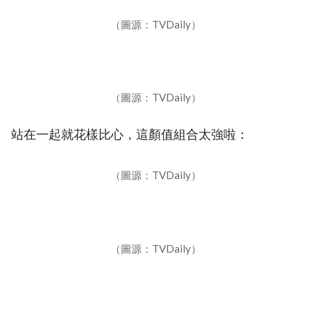
（圖源：TVDaily）
（圖源：TVDaily）
站在一起就花樣比心，這顏值組合太強啦：
（圖源：TVDaily）
（圖源：TVDaily）