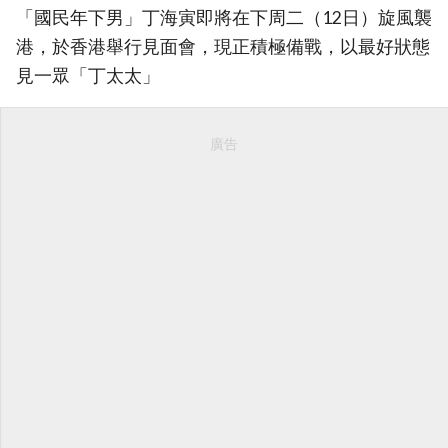
「國民年下男」丁海寅即將在下周二（12日）旋風襲
港，於香港舉行見面會，現正積極備戰，以最好狀態
見一眾「丁太太」
廣告