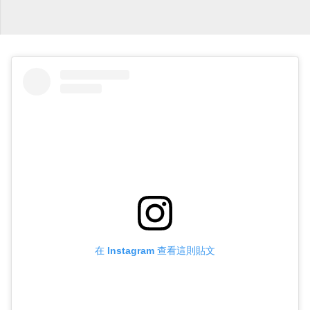
在 Instagram 查看這則貼文