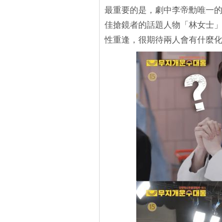
最重要的是，劇中李帝勳唯一
佳搶鏡者的話題人物「林女士
性重逢，很期待兩人會有什麼化