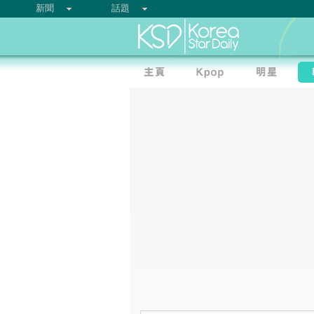
新聞
話題