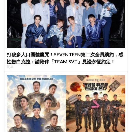
打破多人口團體魔咒！SEVENTEEN第二次全員續約，感
性告白克拉：請陪伴「TEAM SVT」見證永恆約定！
明星