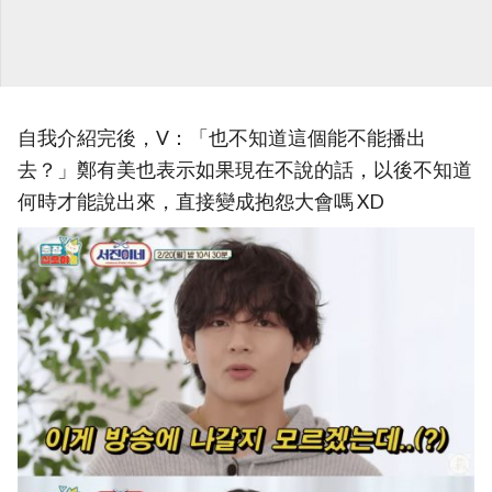
自我介紹完後，V：「也不知道這個能不能播出
去？」鄭有美也表示如果現在不說的話，以後不知道
何時才能說出來，直接變成抱怨大會嗎 XD