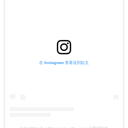
在 Instagram 查看這則貼文