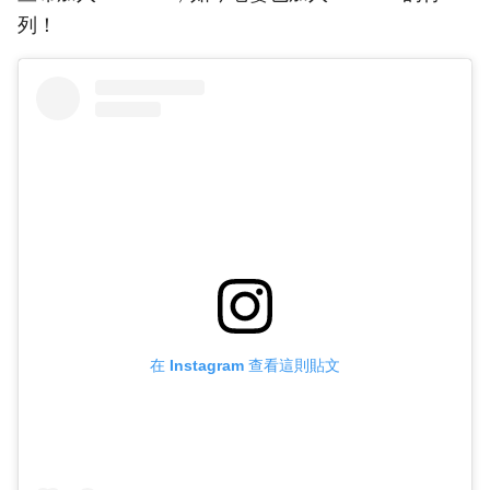
列！
在 Instagram 查看這則貼文