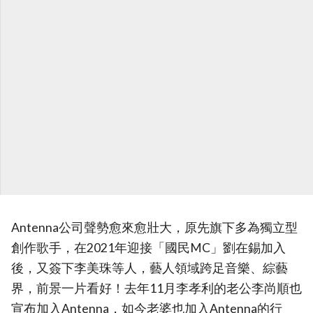
Antenna公司聲勢愈來愈壯大，原先旗下多為獨立型
創作歌手，在2021年迎接「國民MC」劉在錫加入
後，又簽下李美珠等人，藝人領域跨足音樂、綜藝
界，前景一片看好！去年11月李孝利的老公李尚順也
宣布加入Antenna，如今老婆也加入Antenna的行