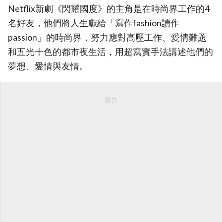
Netflix新劇《閃耀國度》的主角是在時尚界工作的4
名好友，他們將人生獻給「寫作fashion讀作
passion」的時尚界，努力應對高壓工作、愛情難題
和五光十色的都市夜生活，用超寫實手法講述他們的
夢想、愛情與友情。
廣告