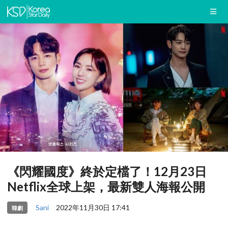
《閃耀國度》終於定檔了！12月23日
Netflix全球上架，最新雙人海報公開
Sani
2022年11月30日 17:41
韓劇