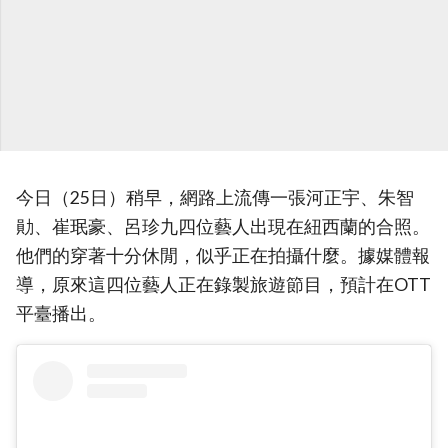
今日（25日）稍早，網路上流傳一張河正宇、朱智
勛、崔珉豪、呂珍九四位藝人出現在紐西蘭的合照。
他們的穿著十分休閒，似乎正在拍攝什麼。據媒體報
導，原來這四位藝人正在錄製旅遊節目，預計在OTT
平臺播出。