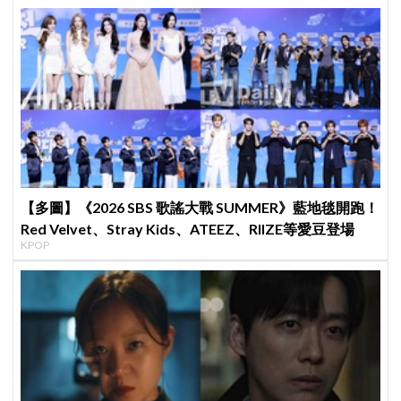
【多圖】《2026 SBS 歌謠大戰 SUMMER》藍地毯開跑！
Red Velvet、Stray Kids、ATEEZ、RIIZE等愛豆登場
KPOP