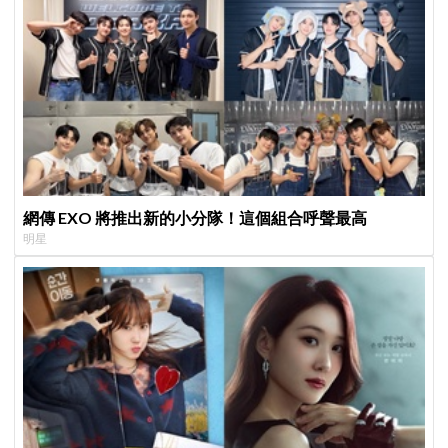
網傳 EXO 將推出新的小分隊！這個組合呼聲最高
明星