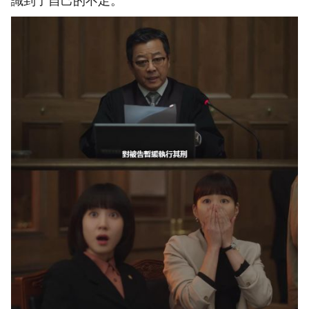
識到了自己的不足。