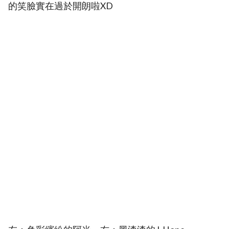
的笑臉實在過於開朗啦XD