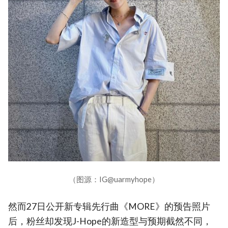
（图源：IG@uarmyhope）
然而27日公开新专辑先行曲《MORE》的预告照片
后，粉丝却发现J-Hope的新造型与预期截然不同，