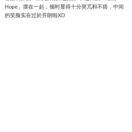
Hope」摆在一起，顿时显得十分突兀和不搭，中间
的笑脸实在过於开朗啦XD