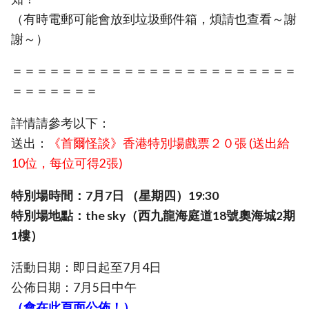
（有時電郵可能會放到垃圾郵件箱，煩請也查看～謝
謝～）
＝＝＝＝＝＝＝＝＝＝＝＝＝＝＝＝＝＝＝＝＝＝＝
＝＝＝＝＝＝＝
詳情請參考以下：
送出：
《首爾怪談》香港特別場戲票２０張 (送出給
10位，每位可得2張)
特別場時間：7月7日 （星期四）19:30
特別場地點：the sky（西九龍海庭道18號奧海城2期
1樓）
活動日期：即日起至7月4日
公佈日期：7月5日中午
（會在此頁面公佈！）