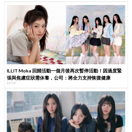
ILLIT Moka 回歸活動一個月後再次暫停活動！因過度緊
張與焦慮症狀需休養，公司：將全力支持恢復健康
KPOP