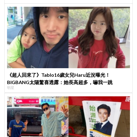
《超人回來了》Tablo16歲女兒Haru近況曝光！
BIGBANG太陽驚喜透露：她長高超多，嚇我一跳
明星