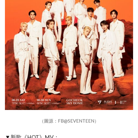
（圖源：FB@SEVENTEEN）
▼新歌《HOT》MV：