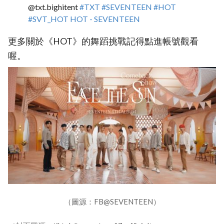
@txt.bighitent
#TXT
#SEVENTEEN
#HOT
#SVT_HOT
HOT - SEVENTEEN
更多關於《HOT》的舞蹈挑戰記得點進帳號觀看
喔。
（圖源：FB@SEVENTEEN）