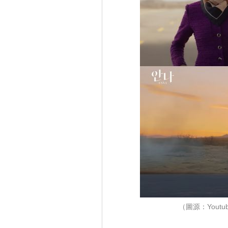
（圖源：Youtu