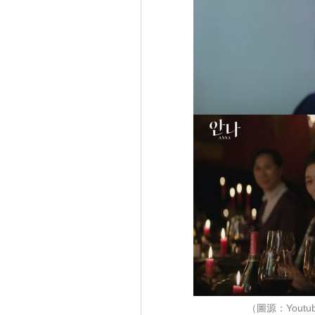
（圖源：Youtu