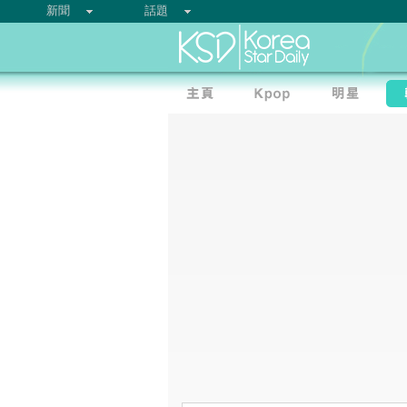
新聞
話題