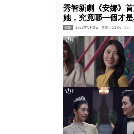
秀智新劇《安娜》首
她，究竟哪一個才是
韓劇
2022年6月3日 星期五13:06
Sani