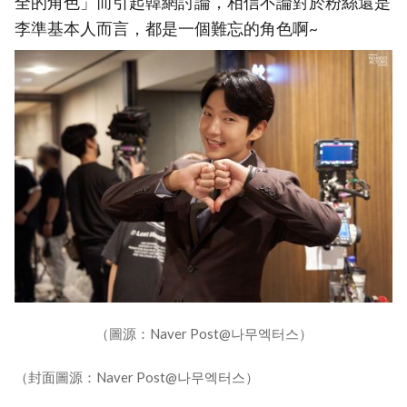
全的角色」而引起韓網討論，相信不論對於粉絲還是
李準基本人而言，都是一個難忘的角色啊~
（圖源：Naver Post@나무엑터스）
（封面圖源：Naver Post@나무엑터스）