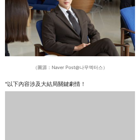
（圖源：Naver Post@나무엑터스）
*以下內容涉及大結局關鍵劇情！