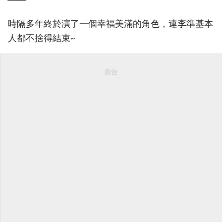
時隔多年終於演了一個幸福美滿的角色，連李準基本
人都不捨得結束~
廣告