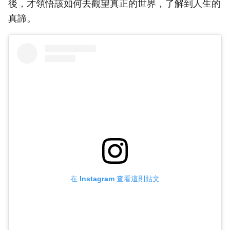
後，才領悟該如何去觀望真正的世界，了解到人生的
真諦。
在 Instagram 查看這則貼文