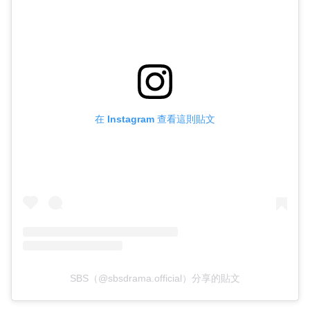
在 Instagram 查看這則貼文
SBS（@sbsdrama.official）分享的貼文