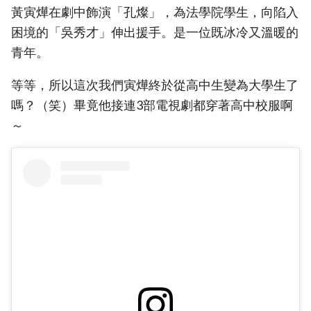
黃寅燁在劇中飾演「孔燦」，為法學院學生，向陷入
困境的「吳秀才」伸出援手。是一位既冰冷又溫暖的
青年。
等等，所以這次我們寅燁終於從高中生變為大學生了
嗎？（笑）畢竟他接連3部電視劇都穿著高中校服啊
～