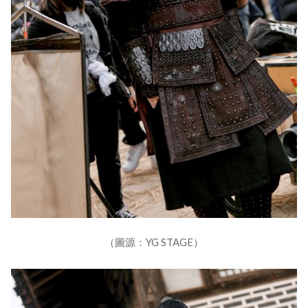
（圖源：YG STAGE）