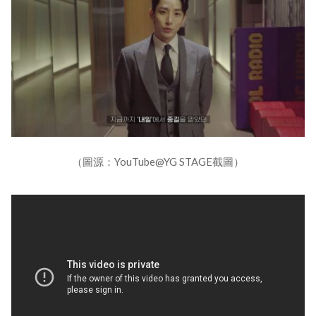
（圖源：YouTube@YG STAGE截圖）