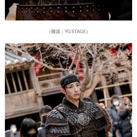
（圖源：YG STAGE）