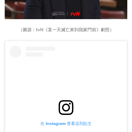
（圖源：tvN《某一天滅亡來到我家門前》劇照）
在 Instagram 查看這則貼文