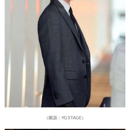
（圖源：YG STAGE）