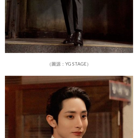
（圖源：YG STAGE）