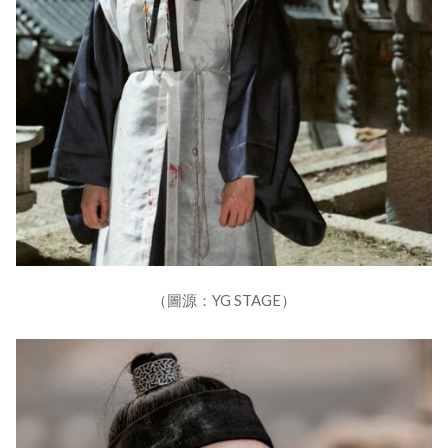
（圖源：YG STAGE）