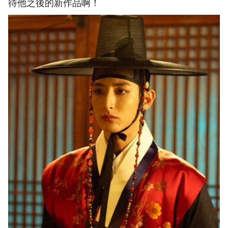
待他之後的新作品啊！