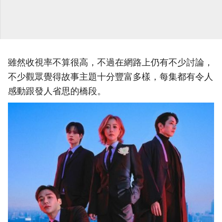
雖然收視率不算很高，不過在網路上仍有不少討論，
不少觀眾覺得故事主題十分豐富多樣，每集都有令人
感動跟發人省思的橋段。