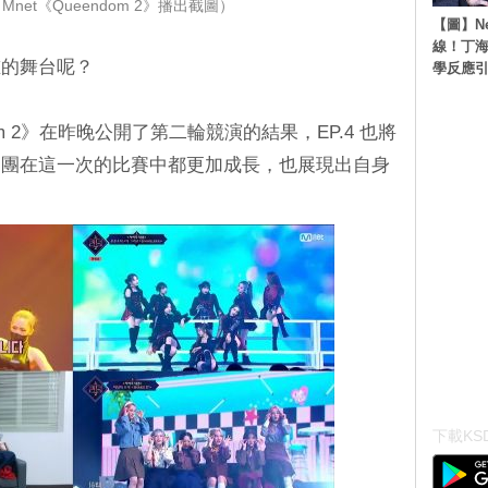
net《Queendom 2》播出截圖）
【圖】N
線！丁海
誰的舞台呢？
學反應
dom 2》在昨晚公開了第二輪競演的結果，EP.4 也將
一團在這一次的比賽中都更加成長，也展現出自身
下載KSD