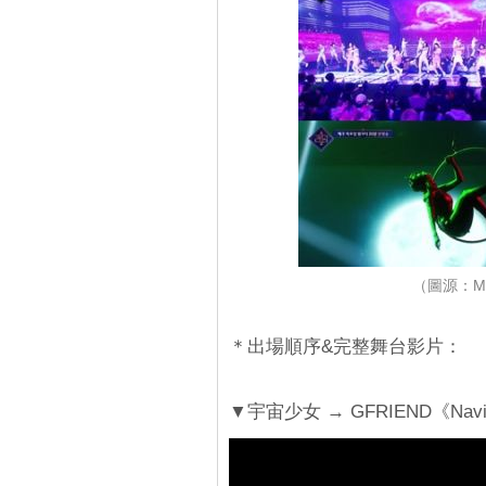
（圖源：Mn
＊出場順序&完整舞台影片：
▼宇宙少女 → GFRIEND《Navil