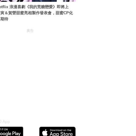
etflix 浪漫喜劇《我的荒糖戀愛》即將上
寅＆賀營甜蜜亮相製作發表會，甜蜜CP化
引期待
廣告
 App