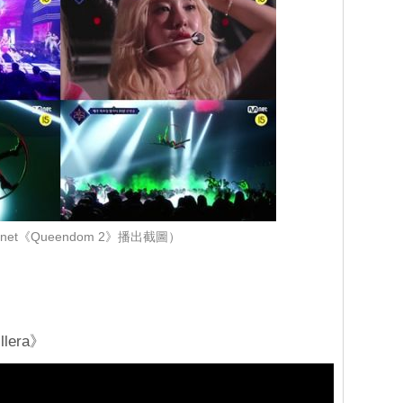
et《Queendom 2》播出截圖）
lera》