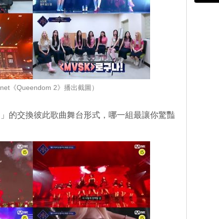
et《Queendom 2》播出截圖）
曲」的交換彼此歌曲舞台形式，哪一組最讓你驚豔