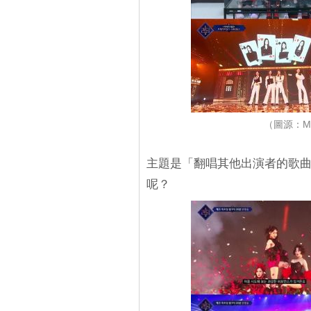
（圖源：Mn
主題是「翻唱其他出演者的歌
呢？