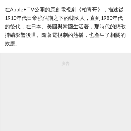
在Apple+ TV公開的原創電視劇《柏青哥》，描述從
1910年代日帝強佔期之下的韓國人，直到1980年代
的後代，在日本、美國與韓國生活著，那時代的悲歌
持續影響後世。隨著電視劇的熱播，也產生了相關的
效應。
廣告