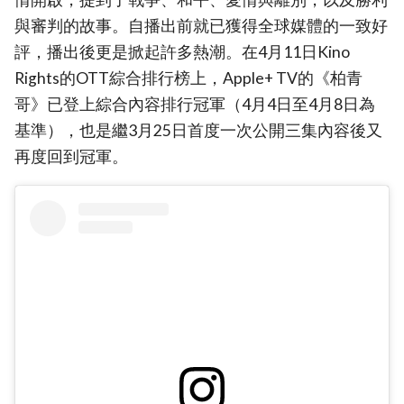
與審判的故事。自播出前就已獲得全球媒體的一致好
評，播出後更是掀起許多熱潮。在4月11日Kino
Rights的OTT綜合排行榜上，Apple+ TV的《柏青
哥》已登上綜合內容排行冠軍（4月4日至4月8日為
基準），也是繼3月25日首度一次公開三集內容後又
再度回到冠軍。