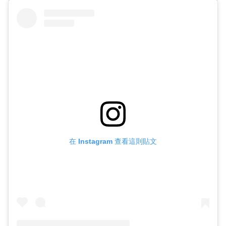
在 Instagram 查看這則貼文